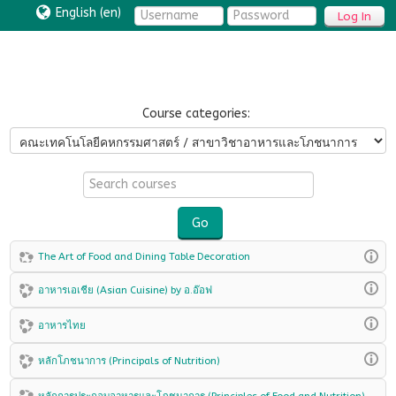
English ‎(en)‎
Log In
Course categories:
Search
courses
Go
The Art of Food and Dining Table Decoration
อาหารเอเชีย (Asian Cuisine) by อ.อ๊อฟ
อาหารไทย
หลักโภชนาการ (Principals of Nutrition)