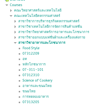
Courses
คณะวิทยาศาสตร์และเทคโนโลยี
คณะเทคโนโลยีคหกรรมศาสตร์
สาขาวิชาการบริหารธุรกิจคหกรรมศาสตร์
สาขาวิชาเทคโนโลยีการจัดการสินค้าแฟชั่น
สาขาวิชาวิทยาศาสตร์การอาหารและโภชนาการ
สาขาวิชาออกแบบแฟชั่นผ้าและเครื่องแต่งกาย
สาขาวิชาอาหารและโภชนาการ
Food Style
07312209
อท
หลักโภชนาการ
07-311-101
07312310
Science of Cookery
อาหารและขนมไทย
ขนมไทย
การทดลองอาหาร
07313205