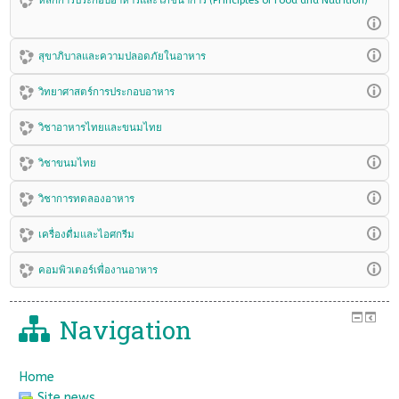
หลักการประกอบอาหารและโภชนาการ (Principles of Food and Nutrition)
สุขาภิบาลและความปลอดภัยในอาหาร
วิทยาศาสตร์การประกอบอาหาร
วิชาอาหารไทยและขนมไทย
วิชาขนมไทย
วิชาการทดลองอาหาร
เครื่องดื่มและไอศกรีม
คอมพิวเตอร์เพื่องานอาหาร
Navigation
Home
Site news