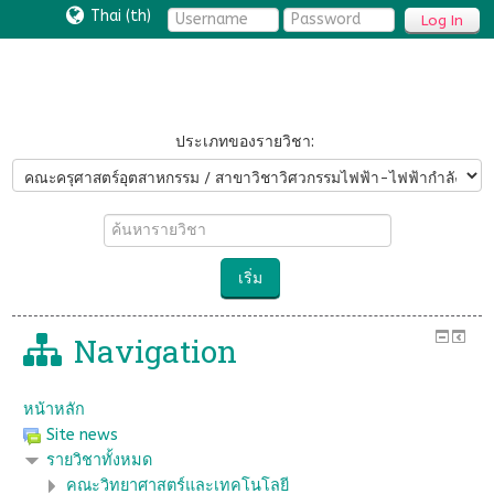
Thai ‎(th)‎
Log In
ประเภทของรายวิชา:
ค้นหา
รายวิชา
เริ่ม
Navigation
หน้าหลัก
Site news
รายวิชาทั้งหมด
คณะวิทยาศาสตร์และเทคโนโลยี