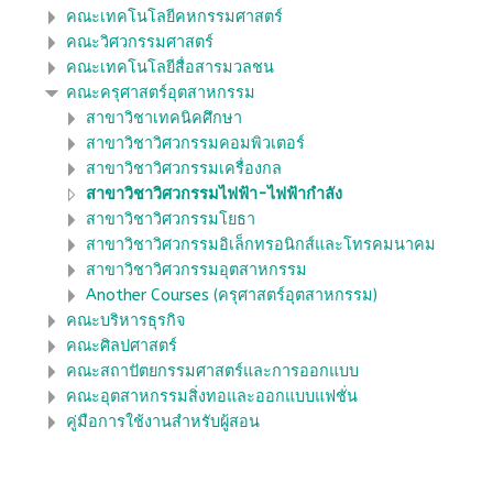
คณะเทคโนโลยีคหกรรมศาสตร์
คณะวิศวกรรมศาสตร์
คณะเทคโนโลยีสื่อสารมวลชน
คณะครุศาสตร์อุตสาหกรรม
สาขาวิชาเทคนิคศึกษา
สาขาวิชาวิศวกรรมคอมพิวเตอร์
สาขาวิชาวิศวกรรมเครื่องกล
สาขาวิชาวิศวกรรมไฟฟ้า-ไฟฟ้ากำลัง
สาขาวิชาวิศวกรรมโยธา
สาขาวิชาวิศวกรรมอิเล็กทรอนิกส์และโทรคมนาคม
สาขาวิชาวิศวกรรมอุตสาหกรรม
Another Courses (ครุศาสตร์อุตสาหกรรม)
คณะบริหารธุรกิจ
คณะศิลปศาสตร์
คณะสถาปัตยกรรมศาสตร์และการออกแบบ
คณะอุตสาหกรรมสิ่งทอและออกแบบแฟชั่น
คู่มือการใช้งานสำหรับผู้สอน