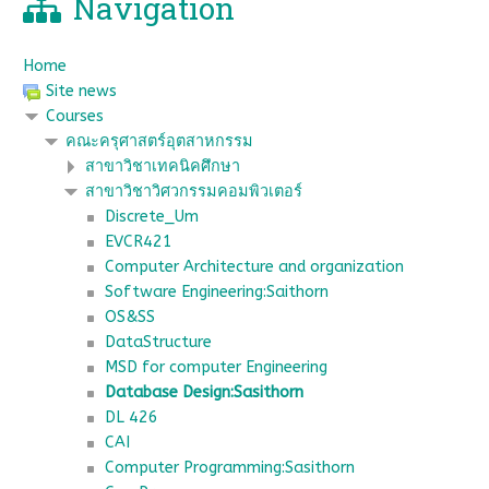
Navigation
Home
Site news
Courses
คณะครุศาสตร์อุตสาหกรรม
สาขาวิชาเทคนิคศึกษา
สาขาวิชาวิศวกรรมคอมพิวเตอร์
Discrete_Um
EVCR421
Computer Architecture and organization
Software Engineering:Saithorn
OS&SS
DataStructure
MSD for computer Engineering
Database Design:Sasithorn
DL 426
CAI
Computer Programming:Sasithorn