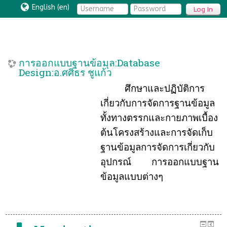
English ‎(en)‎
Log In
การออกแบบฐานข้อมุล:Database
Design:อ.ศศิธร ชูแก้ว
ศึกษาและปฏิบัติการ
เกี่ยวกับการจัดการฐานข้อมูล
ทั้งทางตรรกและกายภาพเบื้อง
ต้นโครงสร้างและการจัดเก็บ
ฐานข้อมูลการจัดการเกี่ยวกับ
อุปกรณ์ การออกแบบฐาน
ข้อมูลแบบต่างๆ