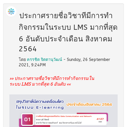
ประกาศรายชื่อวิชาทีมีการทำ
กิจกรรมในระบบ LMS มากที่สุด
6 อันดับประจำเดือน สิงหาคม
2564
โดย
ครรชิต จิตตานุวัฒน์
- Sunday, 26 September
2021, 9:24PM
»»
ประกาศรายชื่อวิชาทีมีการทำกิจกรรมใน
ระบบ
LMS
มากที่สุด
6
อันดับ
««