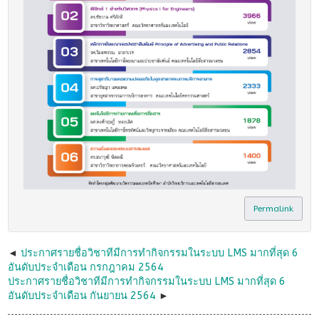
Permalink
ประกาศรายชื่อวิชาทีมีการทำกิจกรรมในระบบ LMS มากที่สุด 6
อันดับประจำเดือน กรกฎาคม 2564
ประกาศรายชื่อวิชาทีมีการทำกิจกรรมในระบบ LMS มากที่สุด 6
อันดับประจำเดือน กันยายน 2564