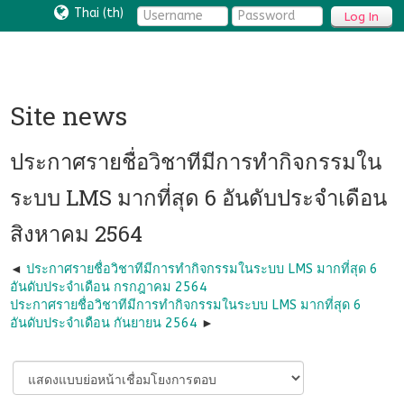
Thai ‎(th)‎
Log In
Site news
ประกาศรายชื่อวิชาทีมีการทำกิจกรรมใน
ระบบ LMS มากที่สุด 6 อันดับประจำเดือน
สิงหาคม 2564
ประกาศรายชื่อวิชาทีมีการทำกิจกรรมในระบบ LMS มากที่สุด 6
อันดับประจำเดือน กรกฎาคม 2564
ประกาศรายชื่อวิชาทีมีการทำกิจกรรมในระบบ LMS มากที่สุด 6
อันดับประจำเดือน กันยายน 2564