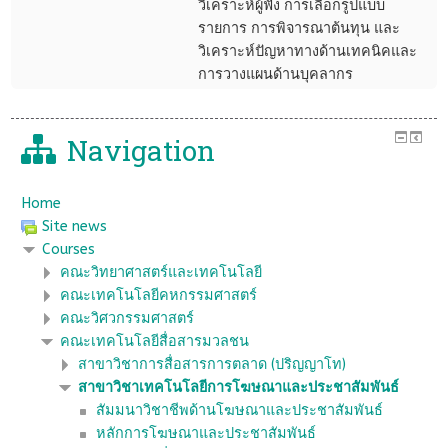
วิเคราะห์ผู้ฟัง การเลือกรูปแบบ
รายการ การพิจารณาต้นทุน และ
วิเคราะห์ปัญหาทางด้านเทคนิคและ
การวางแผนด้านบุคลากร
Navigation
Home
Site news
Courses
คณะวิทยาศาสตร์และเทคโนโลยี
คณะเทคโนโลยีคหกรรมศาสตร์
คณะวิศวกรรมศาสตร์
คณะเทคโนโลยีสื่อสารมวลชน
สาขาวิชาการสื่อสารการตลาด (ปริญญาโท)
สาขาวิชาเทคโนโลยีการโฆษณาและประชาสัมพันธ์
สัมมนาวิชาชีพด้านโฆษณาและประชาสัมพันธ์
หลักการโฆษณาและประชาสัมพันธ์