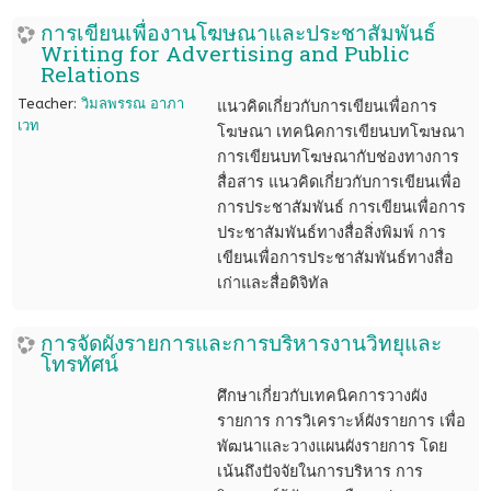
การเขียนเพื่องานโฆษณาและประชาสัมพันธ์
Writing for Advertising and Public
Relations
Teacher:
วิมลพรรณ อาภา
แนวคิดเกี่ยวกับการเขียนเพื่อการ
เวท
โฆษณา เทคนิคการเขียนบทโฆษณา
การเขียนบทโฆษณากับช่องทางการ
สื่อสาร แนวคิดเกี่ยวกับการเขียนเพื่อ
การประชาสัมพันธ์
การเขียนเพื่อการ
ประชาสัมพันธ์ทางสื่อสิ่งพิมพ์ การ
เขียนเพื่อการประชาสัมพันธ์ทางสื่อ
เก่าและสื่อดิจิทัล
การจัดผังรายการและการบริหารงานวิทยุและ
โทรทัศน์
ศึกษาเกี่ยวกับเทคนิคการวางผัง
รายการ การวิเคราะห์ผังรายการ เพื่อ
พัฒนาและวางแผนผังรายการ โดย
เน้นถึงปัจจัยในการบริหาร การ