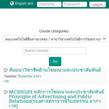
English ‎(en)‎
Log In
Course categories:
Search
courses
Go
สัมมนาวิชาชีพด้านโฆษณาและประชาสัมพันธ์
Teacher:
วิมลพรรณ อาภา
เวท
MC2011101 หลักการโฆษณาและประชาสัมพันธ์
Principle of Advertising and Public
Relations(รองศาสตราจารย์วิมลพรรณ อาภา
เวท)