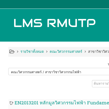
LMS RMUTP
รายวิชาทั้งหมด
คณะวิศวกรรมศาสตร์
สาขาวิชาวิศ
ค้นหา
รายวิชา
EN2013201 หลักมูลวิศวกรรมไฟฟ้า Fundamen