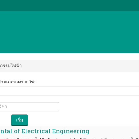
วกรรมไฟฟ้า
ประเภทของรายวิชา:
เริ่ม
tal of Electrical Engineering