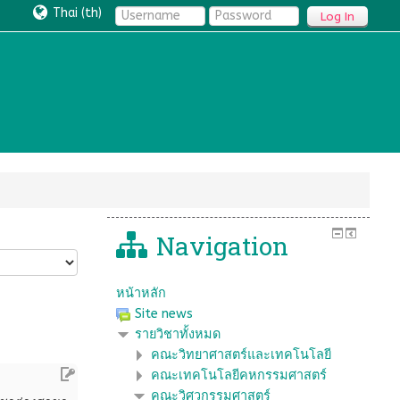
Thai ‎(th)‎
Log In
Navigation
หน้าหลัก
Site news
รายวิชาทั้งหมด
คณะวิทยาศาสตร์และเทคโนโลยี
คณะเทคโนโลยีคหกรรมศาสตร์
คณะวิศวกรรมศาสตร์