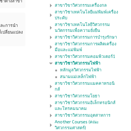
วิชาต่างสาขา
สาขาวิขาวิศวกรรมเครื่องกล
สาขาวิชาเทคโนโลยีแม่พิมพ์เครื่อง
ประดับ
สาขาวิชาเทคโนโลยีวิศวกรรม
าและการนำ
นวัตกรรมเพื่อความยั่งยืน
่เปลี่ยนแปลง
สาขาวิชาวิศวกรรมการบำรุงรักษา
สาขาวิชาวิศวกรรมการผลิตเครื่อง
มือและแม่พิมพ์
สาขาวิชาวิศวกรรมคอมพิวเตอร์1
สาขาวิชาวิศวกรรมไฟฟ้า
หลักมูลวิศวกรรมไฟฟ้า
สนามแม่เหล็กไฟฟ้า
สาขาวิชาวิศวกรรมแมคคาทรอนิ
กส์
สาขาวิชาวิศวกรรมโยธา
สาขาวิชาวิศวกรรมอิเล็กทรอนิกส์
และโทรคมนาคม
สาขาวิชาวิศวกรรมอุตสาหการ
Another Courses (คณะ
วิศวกรรมศาสตร์)