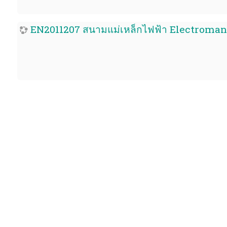
EN2011207 สนามแม่เหล็กไฟฟ้า Electroman