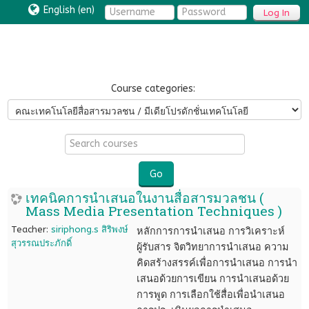
English ‎(en)‎
Log In
Course categories:
Search
courses
Go
เทคนิคการนำเสนอในงานสื่อสารมวลชน (
Mass Media Presentation Techniques )
Teacher:
siriphong.s สิริพงษ์
หลักการการนำเสนอ การวิเคราะห์
สุวรรณประภักดิ์
ผู้รับสาร จิตวิทยาการนำเสนอ ความ
คิดสร้างสรรค์เพื่อการนำเสนอ การนำ
เสนอด้วยการเขียน การนำเสนอด้วย
การพูด การเลือกใช้สื่อเพื่อนำเสนอ