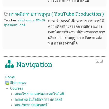
การประเมินผลการนำเสนอ
การผลิตรายการยูทูบ ( YouTube Production )
Teacher:
siriphong.s สิริพงษ์
การสร้างสรรค์เนื้อหารายการ การใช้
สุวรรณประภักดิ์
ความคิดสร้างสรรค์การผลิตรายการ
เทคนิคการวิเคราะห์ผู้ชมรายการ การ
ผลิตรายการบนยูทูบ การจัดหาแหล่ง
ทุน การสร้างรายได้
Navigation
Home
Site news
Courses
คณะวิทยาศาสตร์และเทคโนโลยี
คณะเทคโนโลยีคหกรรมศาสตร์
คณะวิศวกรรมศาสตร์