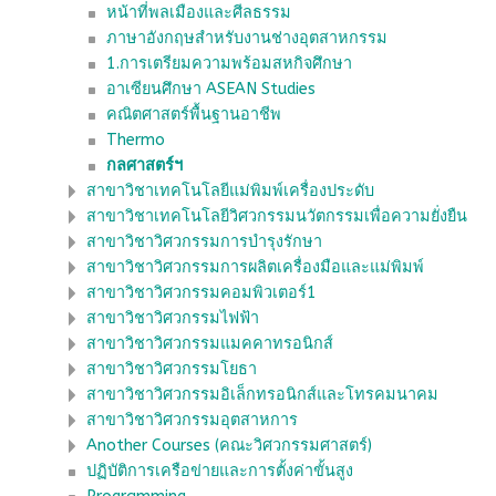
หน้าที่พลเมืองและศีลธรรม
ภาษาอังกฤษสำหรับงานช่างอุตสาหกรรม
1.การเตรียมความพร้อมสหกิจศึกษา
อาเซียนศึกษา ASEAN Studies
คณิตศาสตร์พื้นฐานอาชีพ
Thermo
กลศาสตร์ฯ
สาขาวิชาเทคโนโลยีแม่พิมพ์เครื่องประดับ
สาขาวิชาเทคโนโลยีวิศวกรรมนวัตกรรมเพื่อความยั่งยืน
สาขาวิชาวิศวกรรมการบำรุงรักษา
สาขาวิชาวิศวกรรมการผลิตเครื่องมือและแม่พิมพ์
สาขาวิชาวิศวกรรมคอมพิวเตอร์1
สาขาวิชาวิศวกรรมไฟฟ้า
สาขาวิชาวิศวกรรมแมคคาทรอนิกส์
สาขาวิชาวิศวกรรมโยธา
สาขาวิชาวิศวกรรมอิเล็กทรอนิกส์และโทรคมนาคม
สาขาวิชาวิศวกรรมอุตสาหการ
Another Courses (คณะวิศวกรรมศาสตร์)
ปฏิบัติการเครือข่ายและการตั้งค่าขั้นสูง