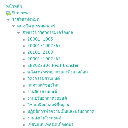
หน้าหลัก
Site news
รายวิชาทั้งหมด
คณะวิศวกรรมศาสตร์
สาขาวิขาวิศวกรรมเครื่องกล
20001-1005
20001-1002-67
20101-2103
20001-1002-62
EN2022304 Heat transfer
พลังงาน ทรัพยากรและสิ่งแวดล้อม
วิศวกรรมยานยนต์
กลศาสตร์ของไหล
งานจักรยานยนต์
งานปรับอากาศรถยนต์
วิชาคณิตศาสตร์พื้นฐาน
ปฏิบัติการทำความเย็นและปรับอากาศ
งานส่งกำลังรถยนต์
เขียนแบบเทคนิคเบื้องต้น1