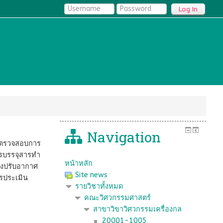
Log In
Navigation
บ ตรวจสอบการ
รบรรจุสารทํา
หน้าหลัก
องปรับอากาศ
Site news
รประเมิน
รายวิชาทั้งหมด
คณะวิศวกรรมศาสตร์
สาขาวิขาวิศวกรรมเครื่องกล
20001-1005