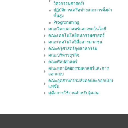
วิศวกรรมศาสตร์)
ปฏิบัติการเครือข่ายและการตั้งค่า
ขั้นสูง
Programming
คณะวิทยาศาสตร์และเทคโนโลยี
คณะเทคโนโลยีคหกรรมศาสตร์
คณะเทคโนโลยีสื่อสารมวลชน
คณะครุศาสตร์อุตสาหกรรม
คณะบริหารธุรกิจ
คณะศิลปศาสตร์
คณะสถาปัตยกรรมศาสตร์และการ
ออกแบบ
คณะอุตสาหกรรมสิ่งทอและออกแบบ
แฟชั่น
คู่มือการใช้งานสำหรับผู้สอน