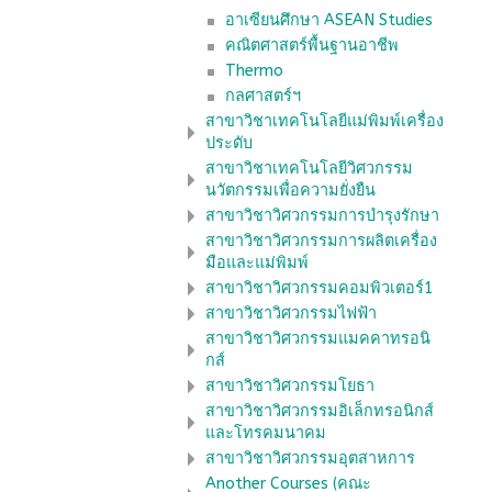
อาเซียนศึกษา ASEAN Studies
คณิตศาสตร์พื้นฐานอาชีพ
Thermo
กลศาสตร์ฯ
สาขาวิชาเทคโนโลยีแม่พิมพ์เครื่อง
ประดับ
สาขาวิชาเทคโนโลยีวิศวกรรม
นวัตกรรมเพื่อความยั่งยืน
สาขาวิชาวิศวกรรมการบำรุงรักษา
สาขาวิชาวิศวกรรมการผลิตเครื่อง
มือและแม่พิมพ์
สาขาวิชาวิศวกรรมคอมพิวเตอร์1
สาขาวิชาวิศวกรรมไฟฟ้า
สาขาวิชาวิศวกรรมแมคคาทรอนิ
กส์
สาขาวิชาวิศวกรรมโยธา
สาขาวิชาวิศวกรรมอิเล็กทรอนิกส์
และโทรคมนาคม
สาขาวิชาวิศวกรรมอุตสาหการ
Another Courses (คณะ