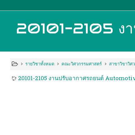
รายวิชาทั้งหมด
คณะวิศวกรรมศาสตร์
สาขาวิขาวิศว
20101-2105 งานปรับอากาศรถยนต์ Automotive 