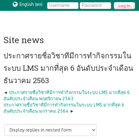
English ‎(en)‎
Log In
Site news
ประกาศรายชื่อวิชาทีมีการทำกิจกรรมใน
ระบบ LMS มากที่สุด 6 อันดับประจำเดือน
ธันวาคม 2563
ประกาศรายชื่อวิชาทีมีการทำกิจกรรมในระบบ LMS มากที่สุด 6
อันดับประจำเดือน พฤศจิกายน 2563
ประกาศรายชื่อวิชาทีมีการทำกิจกรรมในระบบ LMS มากที่สุด 6
อันดับประจำเดือน มกราคม 2564