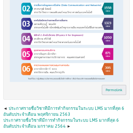
Permalink
ประกาศรายชื่อวิชาทีมีการทำกิจกรรมในระบบ LMS มากที่สุด 6
อันดับประจำเดือน พฤศจิกายน 2563
ประกาศรายชื่อวิชาทีมีการทำกิจกรรมในระบบ LMS มากที่สุด 6
อันดับประจำเดือน มกราคม 2564