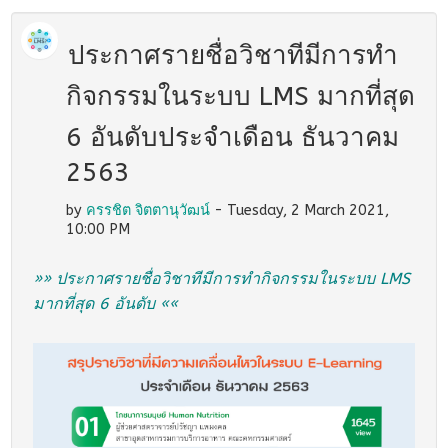
ประกาศรายชื่อวิชาทีมีการทำ
กิจกรรมในระบบ LMS มากที่สุด
6 อันดับประจำเดือน ธันวาคม
2563
by
ครรชิต จิตตานุวัฒน์
- Tuesday, 2 March 2021,
10:00 PM
»» ประกาศรายชื่อวิชาทีมีการทำกิจกรรมในระบบ LMS
มากที่สุด 6 อันดับ ««