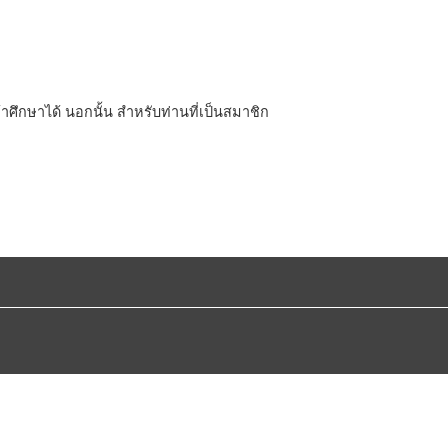
้าศึกษาได้ นอกนั้น สำหรับท่านที่เป็นสมาชิก