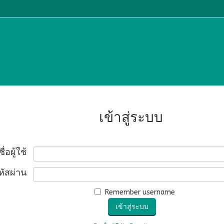
เข้าสู่ระบบ
ชื่อผู้ใช้
หัสผ่าน
Remember username