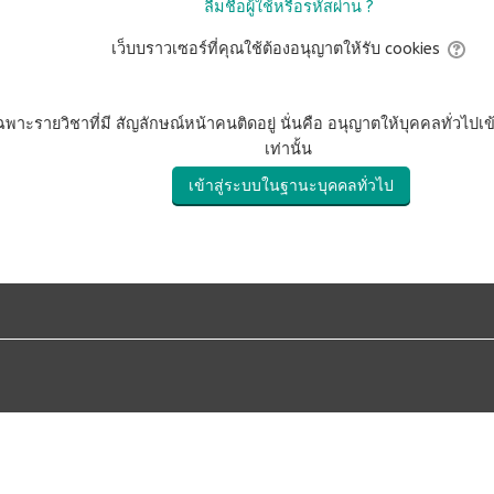
ลืมชื่อผู้ใช้หรือรหัสผ่าน ?
เว็บบราวเซอร์ที่คุณใช้ต้องอนุญาตให้รับ cookies
าะรายวิชาที่มี สัญลักษณ์หน้าคนติดอยู่ นั่นคือ อนุญาตให้บุคคลทั่วไปเข
เท่านั้น