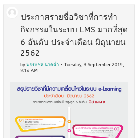
ประกาศรายชื่อวิชาที่การทำ
กิจกรรมในระบบ LMS มากที่สุด
6 อันดับ ประจำเดือน มิถุนายน
2562
by
พรรษชล นาคฉ่ำ
- Tuesday, 3 September 2019,
9:14 AM