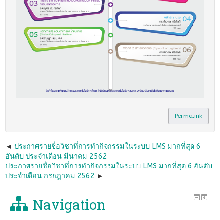
Permalink
ประกาศรายชื่อวิชาที่การทำกิจกรรมในระบบ LMS มากที่สุด 6
อันดับ ประจำเดือน มีนาคม 2562
ประกาศรายชื่อวิชาที่การทำกิจกรรมในระบบ LMS มากที่สุด 6 อันดับ
ประจำเดือน กรกฎาคม 2562
Navigation