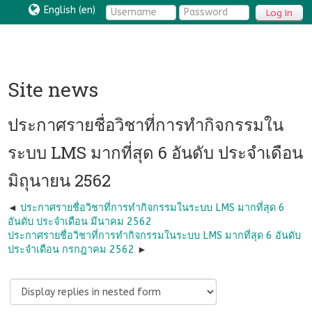
English ‎(en)‎
Log In
Site news
ประกาศรายชื่อวิชาที่การทำกิจกรรมใน
ระบบ LMS มากที่สุด 6 อันดับ ประจำเดือน
มิถุนายน 2562
ประกาศรายชื่อวิชาที่การทำกิจกรรมในระบบ LMS มากที่สุด 6
อันดับ ประจำเดือน มีนาคม 2562
ประกาศรายชื่อวิชาที่การทำกิจกรรมในระบบ LMS มากที่สุด 6 อันดับ
ประจำเดือน กรกฎาคม 2562