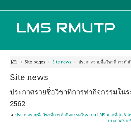
LMS RMUTP
Site pages
Site news
ประกาศรายชื่อวิชาที่การทำก
Site news
ประกาศรายชื่อวิชาที่การทำกิจกรรมในร
2562
ประกาศรายชื่อวิชาที่การทำกิจกรรมในระบบ LMS มากที่สุด 6 อั
ประกาศรายชื