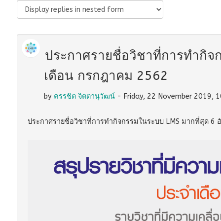
ประกาศรายชื่อวิชาที่การทำกิจ
เดือน กรกฎาคม 2562
by
ครรชิต จิตตานุวัฒน์
- Friday, 22 November 2019, 
ประกาศรายชื่อวิชาที่การทำกิจกรรมในระบบ LMS มากที่สุด 6