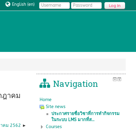
English ‎(en)‎
Log In
Navigation
รกฎาคม
Home
Site news
ประกาศรายชื่อวิชาที่การทำกิจกรรม
ในระบบ LMS มากที่ส...
งหาคม 2562
Courses