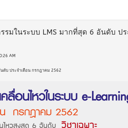
กรรมในระบบ LMS มากที่สุด 6 อันดับ ป
10:26 AM
 อันดับ ประจำเดือน กรกฎาคม 2562