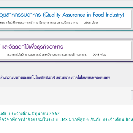
นดับ ประจำเดือน มิถุนายน 2562
่อวิชาที่การทำกิจกรรมในระบบ LMS มากที่สุด 6 อันดับ ประจำเดือน สิ