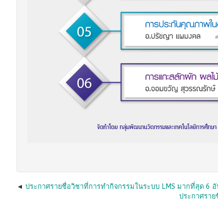
ประกาศรายชื่อวิชาที่การทำกิจกรรมในระบบ LMS มากที่สุด 6 อั
ประกาศรายชื