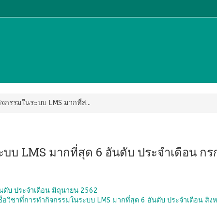
ิจกรรมในระบบ LMS มากที่ส...
ะบบ LMS มากที่สุด 6 อันดับ ประจำเดือน ก
นดับ ประจำเดือน มิถุนายน 2562
่อวิชาที่การทำกิจกรรมในระบบ LMS มากที่สุด 6 อันดับ ประจำเดือน สิ