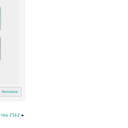
Permalink
งหาคม 2562