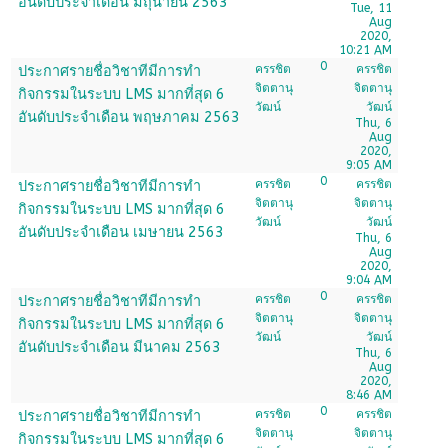
อันดับประจำเดือน มิถุนายน 2563
Tue, 11
Aug
2020,
10:21 AM
0
ครรชิต
ครรชิต
ประกาศรายชื่อวิชาทีมีการทำ
จิตตานุ
จิตตานุ
กิจกรรมในระบบ LMS มากที่สุด 6
วัฒน์
วัฒน์
อันดับประจำเดือน พฤษภาคม 2563
Thu, 6
Aug
2020,
9:05 AM
0
ครรชิต
ครรชิต
ประกาศรายชื่อวิชาทีมีการทำ
จิตตานุ
จิตตานุ
กิจกรรมในระบบ LMS มากที่สุด 6
วัฒน์
วัฒน์
อันดับประจำเดือน เมษายน 2563
Thu, 6
Aug
2020,
9:04 AM
0
ครรชิต
ครรชิต
ประกาศรายชื่อวิชาทีมีการทำ
จิตตานุ
จิตตานุ
กิจกรรมในระบบ LMS มากที่สุด 6
วัฒน์
วัฒน์
อันดับประจำเดือน มีนาคม 2563
Thu, 6
Aug
2020,
8:46 AM
0
ครรชิต
ครรชิต
ประกาศรายชื่อวิชาทีมีการทำ
จิตตานุ
จิตตานุ
กิจกรรมในระบบ LMS มากที่สุด 6