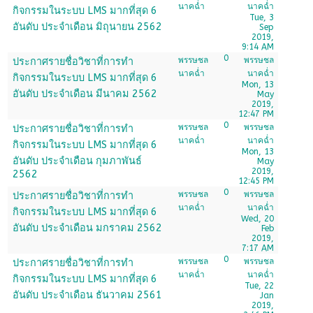
นาคฉ่ำ
นาคฉ่ำ
กิจกรรมในระบบ LMS มากที่สุด 6
Tue, 3
อันดับ ประจำเดือน มิถุนายน 2562
Sep
2019,
9:14 AM
0
พรรษชล
พรรษชล
ประกาศรายชื่อวิชาที่การทำ
นาคฉ่ำ
นาคฉ่ำ
กิจกรรมในระบบ LMS มากที่สุด 6
Mon, 13
อันดับ ประจำเดือน มีนาคม 2562
May
2019,
12:47 PM
0
พรรษชล
พรรษชล
ประกาศรายชื่อวิชาที่การทำ
นาคฉ่ำ
นาคฉ่ำ
กิจกรรมในระบบ LMS มากที่สุด 6
Mon, 13
อันดับ ประจำเดือน กุมภาพันธ์
May
2019,
2562
12:45 PM
0
พรรษชล
พรรษชล
ประกาศรายชื่อวิชาที่การทำ
นาคฉ่ำ
นาคฉ่ำ
กิจกรรมในระบบ LMS มากที่สุด 6
Wed, 20
อันดับ ประจำเดือน มกราคม 2562
Feb
2019,
7:17 AM
0
พรรษชล
พรรษชล
ประกาศรายชื่อวิชาที่การทำ
นาคฉ่ำ
นาคฉ่ำ
กิจกรรมในระบบ LMS มากที่สุด 6
Tue, 22
อันดับ ประจำเดือน ธันวาคม 2561
Jan
2019,