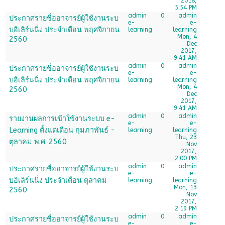
2018,
5:54 PM
admin
0
admin
ประกาศรายชื่ออาจารย์ผู้ใช้งานระบ
e-
e-
บอิเลิร์นนิ่ง ประจำเดือน พฤศจิกายน
learning
learning
Mon, 4
2560
Dec
2017,
9:41 AM
admin
0
admin
ประกาศรายชื่ออาจารย์ผู้ใช้งานระบ
e-
e-
บอิเลิร์นนิ่ง ประจำเดือน พฤศจิกายน
learning
learning
Mon, 4
2560
Dec
2017,
9:41 AM
admin
0
admin
รายงานผลการเข้าใข้งานระบบ e-
e-
e-
Learning ตั้งแต่เดือน กุมภาพันธ์ -
learning
learning
Thu, 23
ตุลาคม พ.ศ. 2560
Nov
2017,
2:00 PM
admin
0
admin
ประกาศรายชื่ออาจารย์ผู้ใช้งานระบ
e-
e-
บอิเลิร์นนิ่ง ประจำเดือน ตุลาคม
learning
learning
Mon, 13
2560
Nov
2017,
2:19 PM
admin
0
admin
ประกาศรายชื่ออาจารย์ผู้ใช้งานระบ
e-
e-