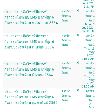
Jul 2021,
7:21 PM
0
ครรชิต
ครรชิต
ประกาศรายชื่อวิชาที่มีการทำ
จิตตานุ
จิตตานุ
กิจกรรมในระบบ LMS มากที่สุด 6
วัฒน์
วัฒน์
อันดับประจำเดือน พฤษภาคม 2564
Mon, 5
Jul 2021,
12:11 PM
0
ครรชิต
ครรชิต
ประกาศรายชื่อวิชาทีมีการทำ
จิตตานุ
จิตตานุ
กิจกรรมในระบบ LMS มากที่สุด 6
วัฒน์
วัฒน์
อันดับประจำเดือน เมษายน 2564
Thu, 13
May
2021,
11:39 AM
0
ครรชิต
ครรชิต
ประกาศรายชื่อวิชาทีมีการทำ
จิตตานุ
จิตตานุ
กิจกรรมในระบบ LMS มากที่สุด 6
วัฒน์
วัฒน์
อันดับประจำเดือน มีนาคม 2564
Thu, 13
May
2021,
11:30 AM
0
ครรชิต
ครรชิต
ประกาศรายชื่อวิชาทีมีการทำ
จิตตานุ
จิตตานุ
กิจกรรมในระบบ LMS มากที่สุด 6
วัฒน์
วัฒน์
อันดับประจำเดือน กุมภาพันธ์ 2564
Tue, 9
Mar