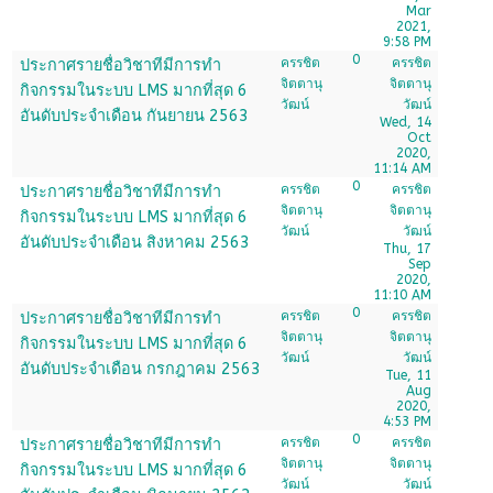
Mar
2021,
9:58 PM
0
ครรชิต
ครรชิต
ประกาศรายชื่อวิชาทีมีการทำ
จิตตานุ
จิตตานุ
กิจกรรมในระบบ LMS มากที่สุด 6
วัฒน์
วัฒน์
อันดับประจำเดือน กันยายน 2563
Wed, 14
Oct
2020,
11:14 AM
0
ครรชิต
ครรชิต
ประกาศรายชื่อวิชาทีมีการทำ
จิตตานุ
จิตตานุ
กิจกรรมในระบบ LMS มากที่สุด 6
วัฒน์
วัฒน์
อันดับประจำเดือน สิงหาคม 2563
Thu, 17
Sep
2020,
11:10 AM
0
ครรชิต
ครรชิต
ประกาศรายชื่อวิชาทีมีการทำ
จิตตานุ
จิตตานุ
กิจกรรมในระบบ LMS มากที่สุด 6
วัฒน์
วัฒน์
อันดับประจำเดือน กรกฎาคม 2563
Tue, 11
Aug
2020,
4:53 PM
0
ครรชิต
ครรชิต
ประกาศรายชื่อวิชาทีมีการทำ
จิตตานุ
จิตตานุ
กิจกรรมในระบบ LMS มากที่สุด 6
วัฒน์
วัฒน์