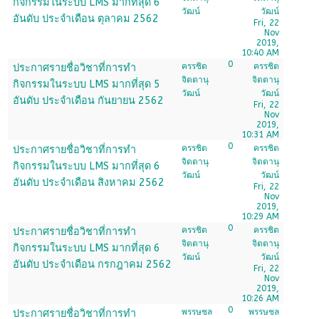
กิจกรรมในระบบ LMS มากที่สุด 6
วัฒน์
วัฒน์
อันดับ ประจำเดือน ตุลาคม 2562
Fri, 22
Nov
2019,
10:40 AM
0
ครรชิต
ครรชิต
ประกาศรายชื่อวิชาที่การทำ
จิตตานุ
จิตตานุ
กิจกรรมในระบบ LMS มากที่สุด 5
วัฒน์
วัฒน์
อันดับ ประจำเดือน กันยายน 2562
Fri, 22
Nov
2019,
10:31 AM
0
ครรชิต
ครรชิต
ประกาศรายชื่อวิชาที่การทำ
จิตตานุ
จิตตานุ
กิจกรรมในระบบ LMS มากที่สุด 6
วัฒน์
วัฒน์
อันดับ ประจำเดือน สิงหาคม 2562
Fri, 22
Nov
2019,
10:29 AM
0
ครรชิต
ครรชิต
ประกาศรายชื่อวิชาที่การทำ
จิตตานุ
จิตตานุ
กิจกรรมในระบบ LMS มากที่สุด 6
วัฒน์
วัฒน์
อันดับ ประจำเดือน กรกฎาคม 2562
Fri, 22
Nov
2019,
10:26 AM
0
พรรษชล
พรรษชล
ประกาศรายชื่อวิชาที่การทำ