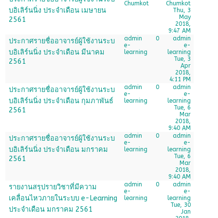
Chumkot
Chumkot
บอิเลิร์นนิ่ง ประจำเดือน เมษายน
Thu, 3
May
2561
2018,
9:47 AM
admin
0
admin
ประกาศรายชื่ออาจารย์ผู้ใช้งานระบ
e-
e-
บอิเลิร์นนิ่ง ประจำเดือน มีนาคม
learning
learning
Tue, 3
2561
Apr
2018,
4:11 PM
admin
0
admin
ประกาศรายชื่ออาจารย์ผู้ใช้งานระบ
e-
e-
บอิเลิร์นนิ่ง ประจำเดือน กุมภาพันธ์
learning
learning
Tue, 6
2561
Mar
2018,
9:40 AM
admin
0
admin
ประกาศรายชื่ออาจารย์ผู้ใช้งานระบ
e-
e-
บอิเลิร์นนิ่ง ประจำเดือน มกราคม
learning
learning
Tue, 6
2561
Mar
2018,
9:40 AM
admin
0
admin
รายงานสรุปรายวิชาที่มีความ
e-
e-
เคลื่อนไหวภายในระบบ e-Learning
learning
learning
Tue, 30
ประจำเดือน มกราคม 2561
Jan