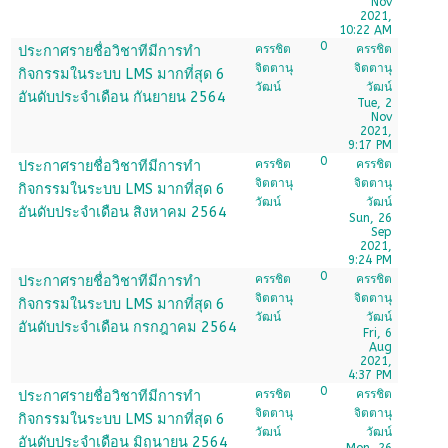
Nov
2021,
10:22 AM
0
ครรชิต
ครรชิต
ประกาศรายชื่อวิชาทีมีการทำ
จิตตานุ
จิตตานุ
กิจกรรมในระบบ LMS มากที่สุด 6
วัฒน์
วัฒน์
อันดับประจำเดือน กันยายน 2564
Tue, 2
Nov
2021,
9:17 PM
0
ครรชิต
ครรชิต
ประกาศรายชื่อวิชาทีมีการทำ
จิตตานุ
จิตตานุ
กิจกรรมในระบบ LMS มากที่สุด 6
วัฒน์
วัฒน์
อันดับประจำเดือน สิงหาคม 2564
Sun, 26
Sep
2021,
9:24 PM
0
ครรชิต
ครรชิต
ประกาศรายชื่อวิชาทีมีการทำ
จิตตานุ
จิตตานุ
กิจกรรมในระบบ LMS มากที่สุด 6
วัฒน์
วัฒน์
อันดับประจำเดือน กรกฎาคม 2564
Fri, 6
Aug
2021,
4:37 PM
0
ครรชิต
ครรชิต
ประกาศรายชื่อวิชาทีมีการทำ
จิตตานุ
จิตตานุ
กิจกรรมในระบบ LMS มากที่สุด 6
วัฒน์
วัฒน์
อันดับประจำเดือน มิถุนายน 2564
Mon, 26