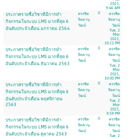
2021,
9:46 AM
0
ครรชิต
ครรชิต
ประกาศรายชื่อวิชาทีมีการทำ
จิตตานุ
จิตตานุ
กิจกรรมในระบบ LMS มากที่สุด 6
วัฒน์
วัฒน์
อันดับประจำเดือน มกราคม 2564
Tue, 2
Mar
2021,
10:11 PM
0
ครรชิต
ครรชิต
ประกาศรายชื่อวิชาทีมีการทำ
จิตตานุ
จิตตานุ
กิจกรรมในระบบ LMS มากที่สุด 6
วัฒน์
วัฒน์
อันดับประจำเดือน ธันวาคม 2563
Tue, 2
Mar
2021,
10:00 PM
0
ครรชิต
ครรชิต
ประกาศรายชื่อวิชาทีมีการทำ
จิตตานุ
จิตตานุ
กิจกรรมในระบบ LMS มากที่สุด 6
วัฒน์
วัฒน์
อันดับประจำเดือน พฤศจิกายน
Tue, 2
2563
Mar
2021,
9:59 PM
0
ครรชิต
ครรชิต
ประกาศรายชื่อวิชาทีมีการทำ
จิตตานุ
จิตตานุ
กิจกรรมในระบบ LMS มากที่สุด 6
วัฒน์
วัฒน์
อันดับประจำเดือน ตุลาคม 2563
Tue, 2