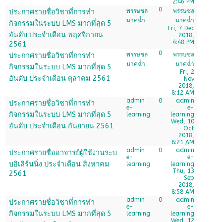
2:46 PM
0
พรรษชล
พรรษชล
ประกาศรายชื่อวิชาที่การทำ
นาคฉ่ำ
นาคฉ่ำ
กิจกรรมในระบบ LMS มากที่สุด 5
Fri, 7 Dec
อันดับ ประจำเดือน พฤศจิกายน
2018,
4:48 PM
2561
0
พรรษชล
พรรษชล
ประกาศรายชื่อวิชาที่การทำ
นาคฉ่ำ
นาคฉ่ำ
กิจกรรมในระบบ LMS มากที่สุด 5
Fri, 2
อันดับ ประจำเดือน ตุลาคม 2561
Nov
2018,
8:12 AM
admin
0
admin
ประกาศรายชื่อวิชาที่การทำ
e-
e-
กิจกรรมในระบบ LMS มากที่สุด 5
learning
learning
Wed, 10
อันดับ ประจำเดือน กันยายน 2561
Oct
2018,
8:21 AM
admin
0
admin
ประกาศรายชื่ออาจารย์ผู้ใช้งานระบ
e-
e-
บอิเลิร์นนิ่ง ประจำเดือน สิงหาคม
learning
learning
Thu, 13
2561
Sep
2018,
8:58 AM
admin
0
admin
ประกาศรายชื่อวิชาที่การทำ
e-
e-
กิจกรรมในระบบ LMS มากที่สุด 5
learning
learning
Wed, 12