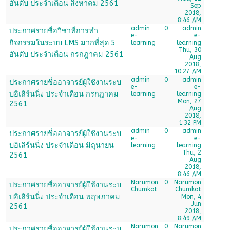
อันดับ ประจำเดือน สิงหาคม 2561
Sep
2018,
8:46 AM
admin
0
admin
ประกาศรายชื่อวิชาที่การทำ
e-
e-
กิจกรรมในระบบ LMS มากที่สุด 5
learning
learning
Thu, 30
อันดับ ประจำเดือน กรกฎาคม 2561
Aug
2018,
10:27 AM
admin
0
admin
ประกาศรายชื่ออาจารย์ผู้ใช้งานระบ
e-
e-
บอิเลิร์นนิ่ง ประจำเดือน กรกฎาคม
learning
learning
Mon, 27
2561
Aug
2018,
1:32 PM
admin
0
admin
ประกาศรายชื่ออาจารย์ผู้ใช้งานระบ
e-
e-
บอิเลิร์นนิ่ง ประจำเดือน มิถุนายน
learning
learning
Thu, 2
2561
Aug
2018,
8:46 AM
Narumon
0
Narumon
ประกาศรายชื่ออาจารย์ผู้ใช้งานระบ
Chumkot
Chumkot
บอิเลิร์นนิ่ง ประจำเดือน พฤษภาคม
Mon, 4
Jun
2561
2018,
8:49 AM
Narumon
0
Narumon
ประกาศรายชื่ออาจารย์ผู้ใช้งานระบ