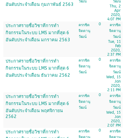
วัฒน์
วัฒน์
อันดับประจำเดือน กุมภาพันธ์ 2563
Thu, 2
Apr
2020,
4:07 PM
0
ครรชิต
ครรชิต
ประกาศรายชื่อวิชาทีการทำ
จิตตานุ
จิตตานุ
กิจกรรมในระบบ LMS มากที่สุด 6
วัฒน์
วัฒน์
อันดับประจำเดือน มกราคม 2563
Tue, 11
Feb
2020,
2:37 PM
0
ครรชิต
ครรชิต
ประกาศรายชื่อวิชาที่การทำ
จิตตานุ
จิตตานุ
กิจกรรมในระบบ LMS มากที่สุด 6
วัฒน์
วัฒน์
อันดับประจำเดือน ธันวาคม 2562
Wed, 15
Jan
2020,
2:11 PM
0
ครรชิต
ครรชิต
ประกาศรายชื่อวิชาที่การทำ
จิตตานุ
จิตตานุ
กิจกรรมในระบบ LMS มากที่สุด 6
วัฒน์
วัฒน์
อันดับประจำเดือน พฤศจิกายน
Wed, 15
2562
Jan
2020,
2:07 PM
0
ครรชิต
ครรชิต
ประกาศรายชื่อวิชาที่การทำ
จิตตานุ
จิตตานุ